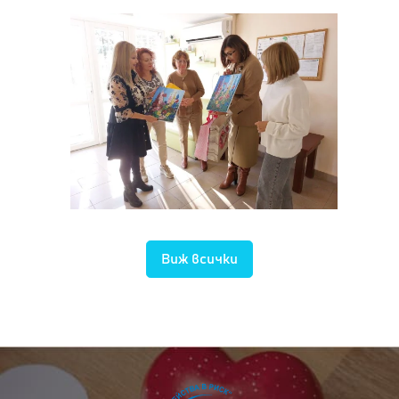
Виж всички